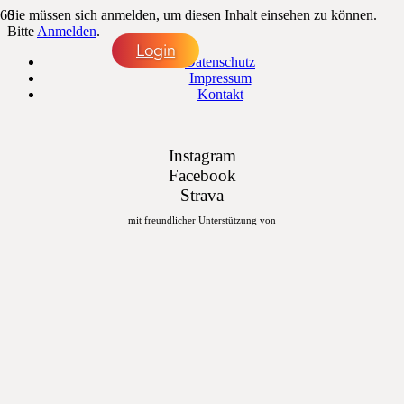
Sie müssen sich anmelden, um diesen Inhalt einsehen zu können.
Bitte
Anmelden
.
Login
Datenschutz
Impressum
Kontakt
Instagram
Facebook
Strava
mit freundlicher Unterstützung von