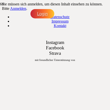
Sie müssen sich anmelden, um diesen Inhalt einsehen zu können.
Bitte
Anmelden
.
Login
Datenschutz
Impressum
Kontakt
Instagram
Facebook
Strava
mit freundlicher Unterstützung von