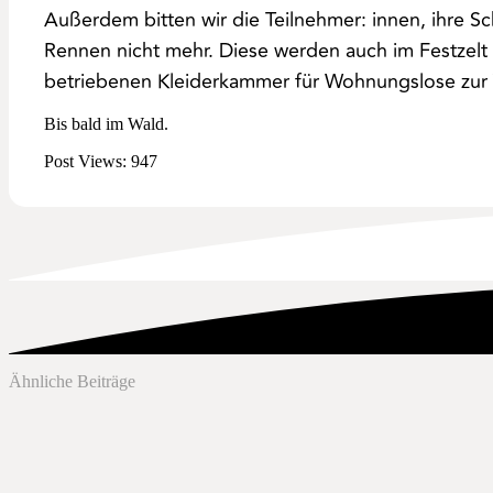
Außerdem bitten wir die Teilnehmer: innen, ihre 
Rennen nicht mehr. Diese werden auch im Festzelt
betriebenen Kleiderkammer für Wohnungslose zur V
Bis bald im Wald.
Post Views:
947
Ähnliche Beiträge