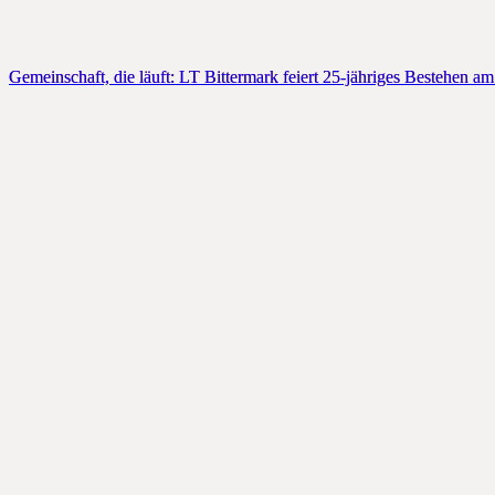
Gemeinschaft, die läuft: LT Bittermark feiert 25-jähriges Bestehen am