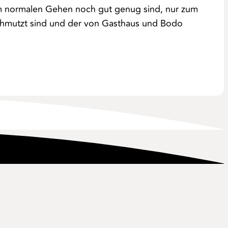
um normalen Gehen noch gut genug sind, nur zum
schmutzt sind und der von Gasthaus und Bodo