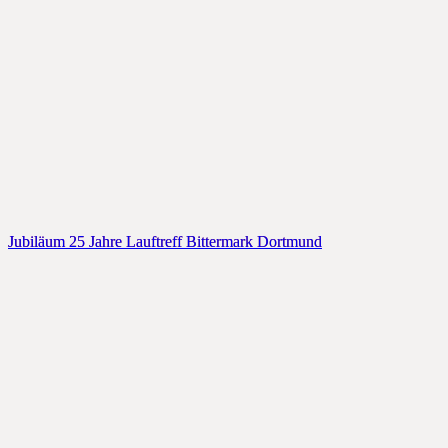
Jubiläum 25 Jahre Lauftreff Bittermark Dortmund