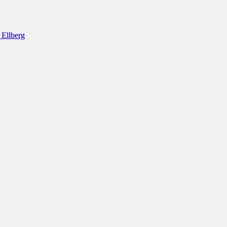
 Ellberg