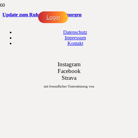
Update zum Ruhrklippenlauf morgen
Login
Datenschutz
Impressum
Kontakt
Instagram
Facebook
Strava
mit freundlicher Unterstützung von